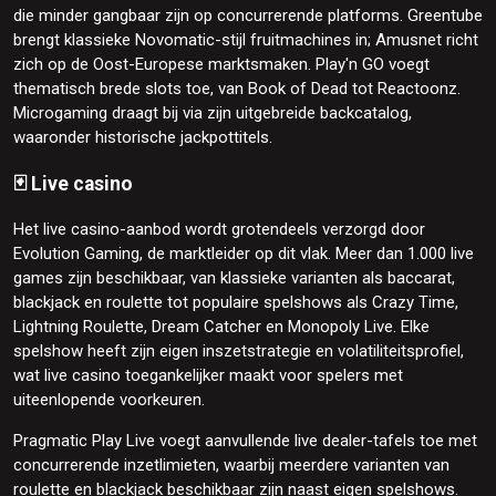
die minder gangbaar zijn op concurrerende platforms. Greentube
brengt klassieke Novomatic-stijl fruitmachines in; Amusnet richt
zich op de Oost-Europese marktsmaken. Play'n GO voegt
thematisch brede slots toe, van Book of Dead tot Reactoonz.
Microgaming draagt bij via zijn uitgebreide backcatalog,
waaronder historische jackpottitels.
🃏 Live casino
Het live casino-aanbod wordt grotendeels verzorgd door
Evolution Gaming, de marktleider op dit vlak. Meer dan 1.000 live
games zijn beschikbaar, van klassieke varianten als baccarat,
blackjack en roulette tot populaire spelshows als Crazy Time,
Lightning Roulette, Dream Catcher en Monopoly Live. Elke
spelshow heeft zijn eigen inszetstrategie en volatiliteitsprofiel,
wat live casino toegankelijker maakt voor spelers met
uiteenlopende voorkeuren.
Pragmatic Play Live voegt aanvullende live dealer-tafels toe met
concurrerende inzetlimieten, waarbij meerdere varianten van
roulette en blackjack beschikbaar zijn naast eigen spelshows.