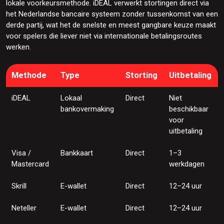
lokale voorkeursmethode. iDEAL verwerkt stortingen direct via
het Nederlandse bancaire systeem zonder tussenkomst van een
derde partij, wat het de snelste en meest gangbare keuze maakt
voor spelers die liever niet via internationale betalingsroutes
werken.
Methode
Type
Storting
Uitbetaling
iDEAL
Lokaal
Direct
Niet
bankovermaking
beschikbaar
voor
uitbetaling
Visa /
Bankkaart
Direct
1–3
Mastercard
werkdagen
Skrill
E-wallet
Direct
12–24 uur
Neteller
E-wallet
Direct
12–24 uur