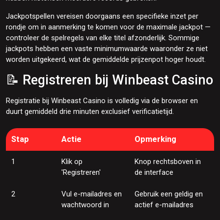
Jackpotspellen vereisen doorgaans een specifieke inzet per
rondje om in aanmerking te komen voor de maximale jackpot —
controleer de spelregels van elke titel afzonderlijk. Sommige
jackpots hebben een vaste minimumwaarde waaronder ze niet
worden uitgekeerd, wat de gemiddelde prijzenpot hoger houdt.
📝 Registreren bij Winbeast Casino
Registratie bij Winbeast Casino is volledig via de browser en
duurt gemiddeld drie minuten exclusief verificatietijd.
Stap
Actie
Opmerking
1
Klik op
Knop rechtsboven in
'Registreren'
de interface
2
Vul e-mailadres en
Gebruik een geldig en
wachtwoord in
actief e-mailadres