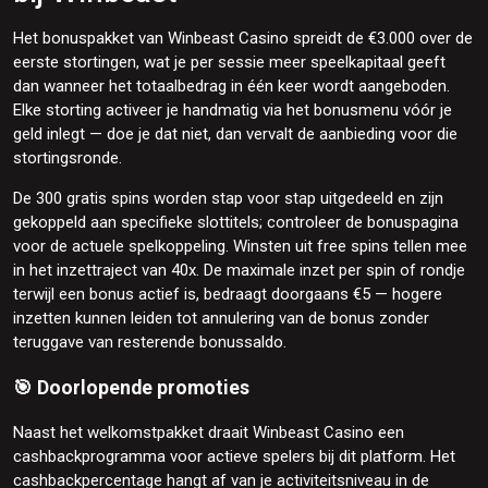
Het bonuspakket van Winbeast Casino spreidt de €3.000 over de
eerste stortingen, wat je per sessie meer speelkapitaal geeft
dan wanneer het totaalbedrag in één keer wordt aangeboden.
Elke storting activeer je handmatig via het bonusmenu vóór je
geld inlegt — doe je dat niet, dan vervalt de aanbieding voor die
stortingsronde.
De 300 gratis spins worden stap voor stap uitgedeeld en zijn
gekoppeld aan specifieke slottitels; controleer de bonuspagina
voor de actuele spelkoppeling. Winsten uit free spins tellen mee
in het inzettraject van 40x. De maximale inzet per spin of rondje
terwijl een bonus actief is, bedraagt doorgaans €5 — hogere
inzetten kunnen leiden tot annulering van de bonus zonder
teruggave van resterende bonussaldo.
🎯 Doorlopende promoties
Naast het welkomstpakket draait Winbeast Casino een
cashbackprogramma voor actieve spelers bij dit platform. Het
cashbackpercentage hangt af van je activiteitsniveau in de